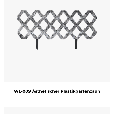
WL-009 Ästhetischer Plastikgartenzaun