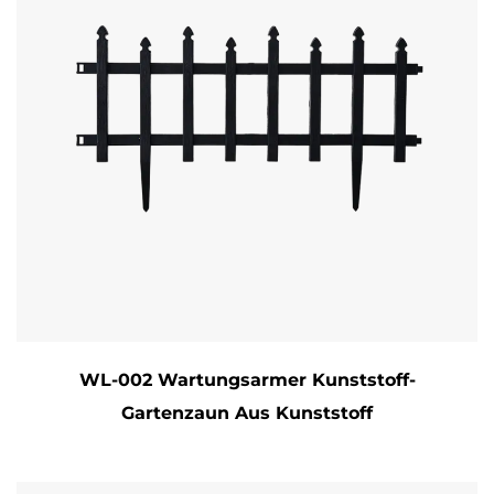
WL-002 Wartungsarmer Kunststoff-
Gartenzaun Aus Kunststoff