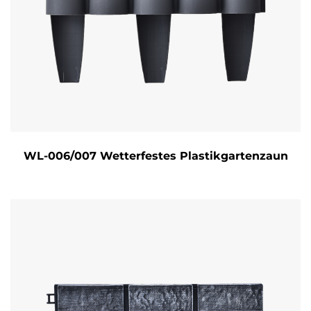
WL-006/007 Wetterfestes Plastikgartenzaun