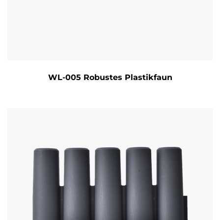
WL-005 Robustes Plastikfaun