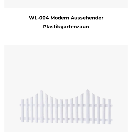
WL-004 Modern Aussehender
Plastikgartenzaun