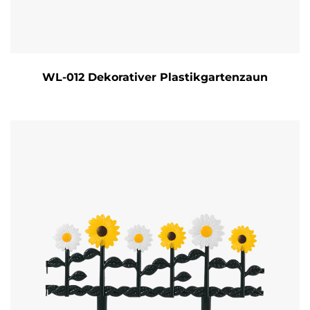
WL-012 Dekorativer Plastikgartenzaun