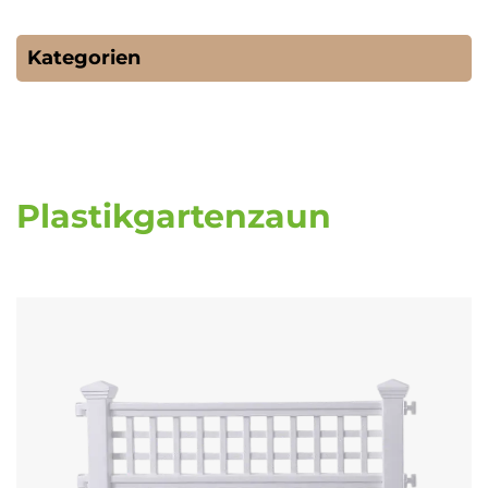
Kategorien
Plastikgartenzaun