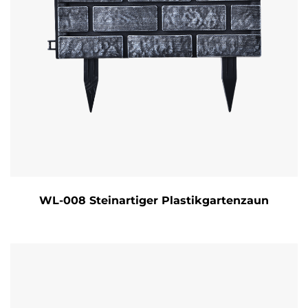
WL-008 Steinartiger Plastikgartenzaun