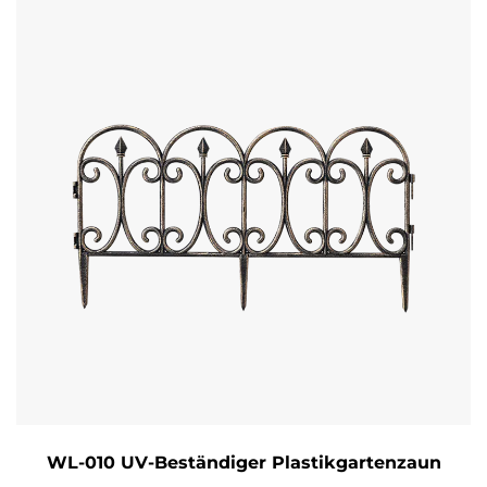
WL-010 UV-Beständiger Plastikgartenzaun