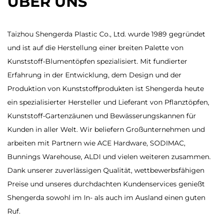
ÜBER UNS
Taizhou Shengerda Plastic Co., Ltd. wurde 1989 gegründet
und ist auf die Herstellung einer breiten Palette von
Kunststoff-Blumentöpfen spezialisiert. Mit fundierter
Erfahrung in der Entwicklung, dem Design und der
Produktion von Kunststoffprodukten ist Shengerda heute
ein spezialisierter Hersteller und Lieferant von Pflanztöpfen,
Kunststoff-Gartenzäunen und Bewässerungskannen für
Kunden in aller Welt. Wir beliefern Großunternehmen und
arbeiten mit Partnern wie ACE Hardware, SODIMAC,
Bunnings Warehouse, ALDI und vielen weiteren zusammen.
Dank unserer zuverlässigen Qualität, wettbewerbsfähigen
Preise und unseres durchdachten Kundenservices genießt
Shengerda sowohl im In- als auch im Ausland einen guten
Ruf.