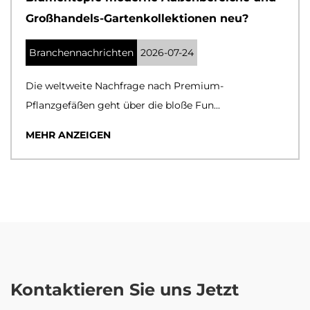
Großhandels-Gartenkollektionen neu?
Branchennachrichten
2026-07-24
Die weltweite Nachfrage nach Premium-
Pflanzgefäßen geht über die bloße Fun...
MEHR ANZEIGEN
Kontaktieren Sie uns Jetzt