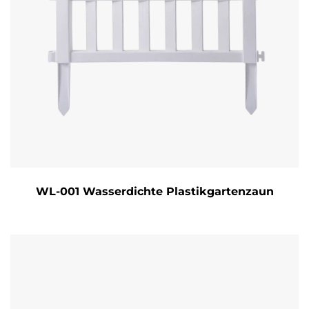
WL-001 Wasserdichte Plastikgartenzaun