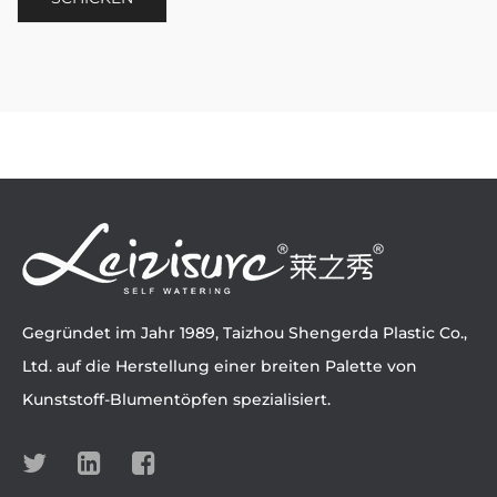
Gegründet im Jahr 1989, Taizhou Shengerda Plastic Co.,
Ltd. auf die Herstellung einer breiten Palette von
Kunststoff-Blumentöpfen spezialisiert.