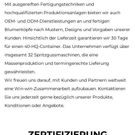
Mit ausgereiften Fertigungstechniken und
hochqualifizierten Produktionsanlagen bieten wir auch
OEM- und ODM-Dienstleistungen an und fertigen
Blumentöpfe nach Mustern, Designs und Vorgaben unserer
Kunden. Hinsichtlich der Lieferzeit garantieren wir 30 Tage
für einen 40-HQ-Container. Das Unternehmen verfügt über
insgesamt 32 Spritzgussmaschinen, die eine
Massenproduktion und termingerechte Lieferung
gewährleisten.
Wir freuen uns darauf, mit Kunden und Partnern weltweit
eine Win-win-Zusammenarbeit aufzubauen. Kontaktieren
Sie uns jederzeit gerne bezüglich unserer Produkte,
Konditionen oder Angebote.
ZERTIFIZIERUNG