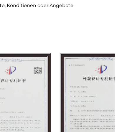
te, Konditionen oder Angebote.