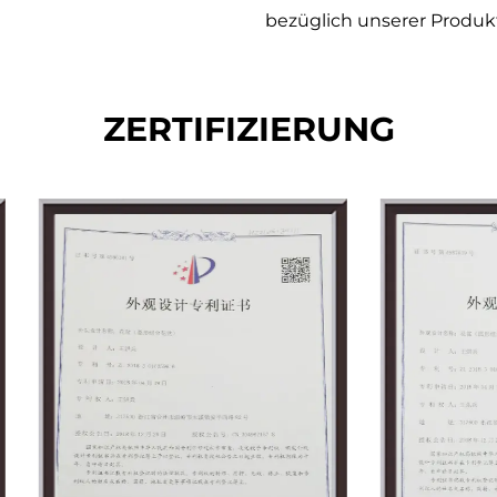
bezüglich unserer Produk
ZERTIFIZIERUNG