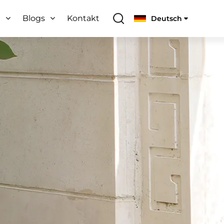
e
Blogs
Kontakt
Deutsch