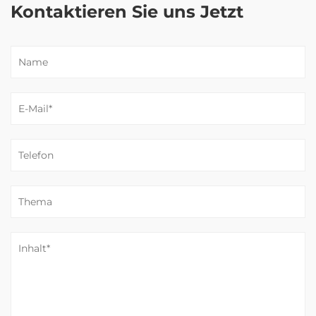
Kontaktieren Sie uns Jetzt