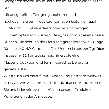
Shengerda sowohl im In- als auch im Ausland einen guten
Ruf.
Mit ausgereiften Fertigungstechniken und
hochqualifizierten Produktionsanlagen bieten wir auch
OEM- und ODM-Dienstleistungen an und fertigen
Blumentöpfe nach Mustern, Designs und Vorgaben unserer
Kunden. Hinsichtlich der Lieferzeit garantieren wir 30 Tage
für einen 40-HQ-Container. Das Unternehmen verfügt über
insgesamt 32 Spritzgussmaschinen, die eine
Massenproduktion und termingerechte Lieferung
gewährleisten.
Wir freuen uns darauf, mit Kunden und Partnern weltweit
eine Win-win-Zusammenarbeit aufzubauen. Kontaktieren
Sie uns jederzeit gerne bezüglich unserer Produkte,
Konditionen oder Angebote.