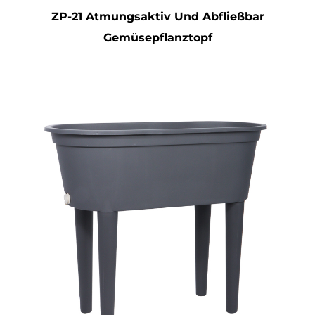
ZP-21 Atmungsaktiv Und Abfließbar
Gemüsepflanztopf