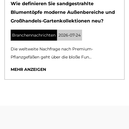
Wie definieren Sie sandgestrahlte
Blumentöpfe moderne Außenbereiche und
Großhandels-Gartenkollektionen neu?
Branchennachrichten
2026-07-24
Die weltweite Nachfrage nach Premium-
Pflanzgefäßen geht über die bloße Fun...
MEHR ANZEIGEN