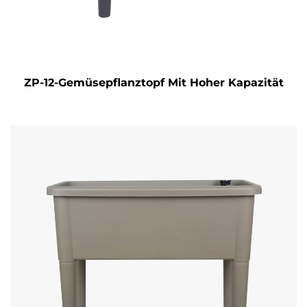
ZP-12-Gemüsepflanztopf Mit Hoher Kapazität