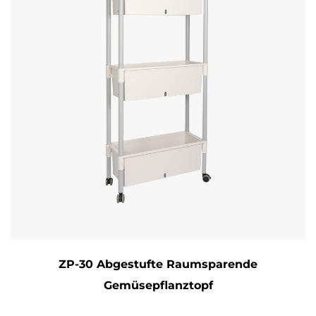
ZP-30 Abgestufte Raumsparende
Gemüsepflanztopf