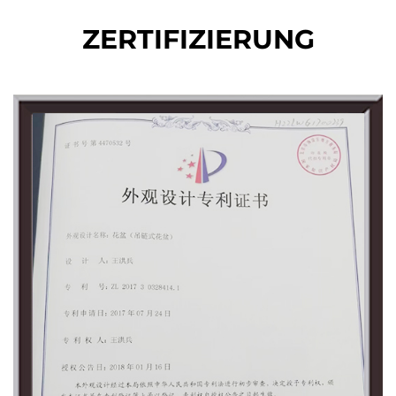
ZERTIFIZIERUNG