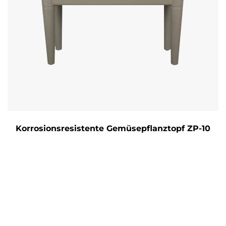
Korrosionsresistente Gemüsepflanztopf ZP-10