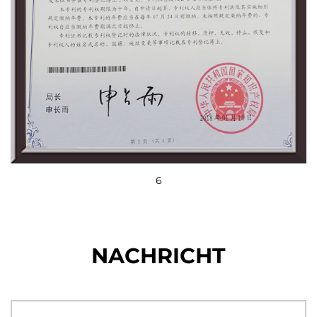
6
NACHRICHT