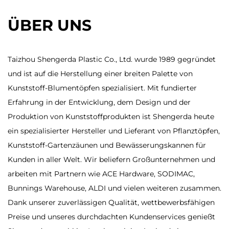
ÜBER UNS
Taizhou Shengerda Plastic Co., Ltd. wurde 1989 gegründet
und ist auf die Herstellung einer breiten Palette von
Kunststoff-Blumentöpfen spezialisiert. Mit fundierter
Erfahrung in der Entwicklung, dem Design und der
Produktion von Kunststoffprodukten ist Shengerda heute
ein spezialisierter Hersteller und Lieferant von Pflanztöpfen,
Kunststoff-Gartenzäunen und Bewässerungskannen für
Kunden in aller Welt. Wir beliefern Großunternehmen und
arbeiten mit Partnern wie ACE Hardware, SODIMAC,
Bunnings Warehouse, ALDI und vielen weiteren zusammen.
Dank unserer zuverlässigen Qualität, wettbewerbsfähigen
Preise und unseres durchdachten Kundenservices genießt