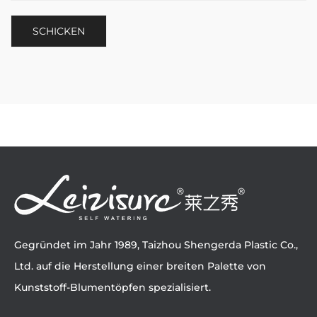
Gegründet im Jahr 1989, Taizhou Shengerda Plastic Co.,
Ltd. auf die Herstellung einer breiten Palette von
Kunststoff-Blumentöpfen spezialisiert.