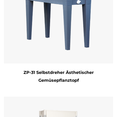
ZP-31 Selbstdreher Ästhetischer
Gemüsepflanztopf