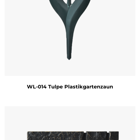
WL-014 Tulpe Plastikgartenzaun