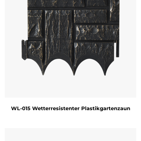
WL-015 Wetterresistenter Plastikgartenzaun