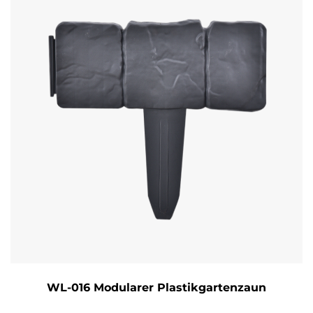
WL-016 Modularer Plastikgartenzaun