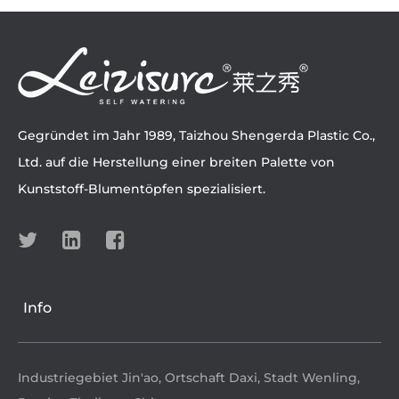
Gegründet im Jahr 1989, Taizhou Shengerda Plastic Co.,
Ltd. auf die Herstellung einer breiten Palette von
Kunststoff-Blumentöpfen spezialisiert.
Info
Industriegebiet Jin'ao, Ortschaft Daxi, Stadt Wenling,