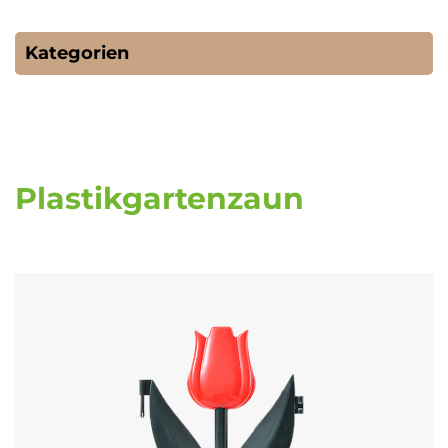
Kategorien
Plastikgartenzaun