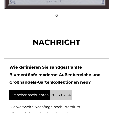
6
NACHRICHT
Wie definieren Sie sandgestrahlte
Blumentöpfe moderne Außenbereiche und
Großhandels-Gartenkollektionen neu?
Branchennachrichten
2026-07-24
Die weltweite Nachfrage nach Premium-