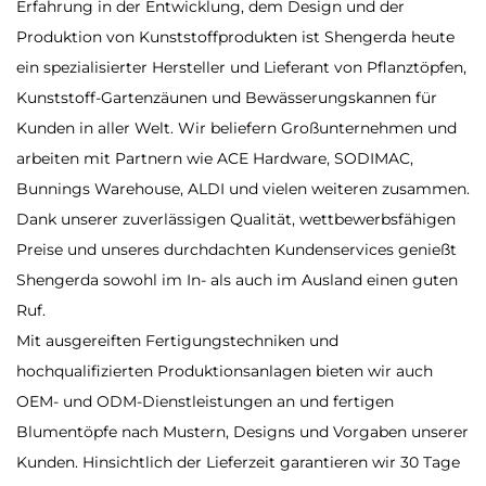
Erfahrung in der Entwicklung, dem Design und der
Produktion von Kunststoffprodukten ist Shengerda heute
ein spezialisierter Hersteller und Lieferant von Pflanztöpfen,
Kunststoff-Gartenzäunen und Bewässerungskannen für
Kunden in aller Welt. Wir beliefern Großunternehmen und
arbeiten mit Partnern wie ACE Hardware, SODIMAC,
Bunnings Warehouse, ALDI und vielen weiteren zusammen.
Dank unserer zuverlässigen Qualität, wettbewerbsfähigen
Preise und unseres durchdachten Kundenservices genießt
Shengerda sowohl im In- als auch im Ausland einen guten
Ruf.
Mit ausgereiften Fertigungstechniken und
hochqualifizierten Produktionsanlagen bieten wir auch
OEM- und ODM-Dienstleistungen an und fertigen
Blumentöpfe nach Mustern, Designs und Vorgaben unserer
Kunden. Hinsichtlich der Lieferzeit garantieren wir 30 Tage