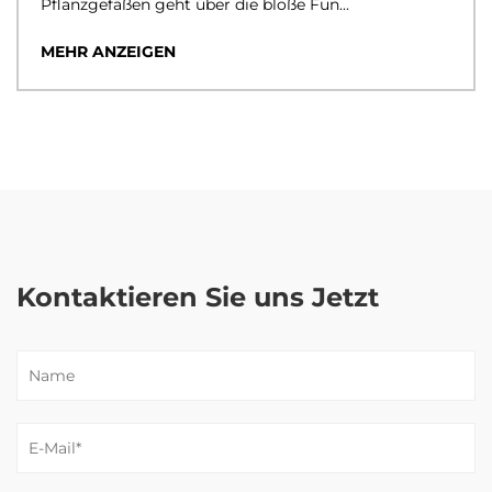
Pflanzgefäßen geht über die bloße Fun...
MEHR ANZEIGEN
Kontaktieren Sie uns Jetzt