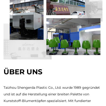
ÜBER UNS
Taizhou Shengerda Plastic Co., Ltd. wurde 1989 gegründet
und ist auf die Herstellung einer breiten Palette von
Kunststoff-Blumentöpfen spezialisiert. Mit fundierter