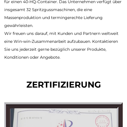
für einen 40-HQ-Container. Das Unternehmen verfügt über
insgesamt 32 Spritzgussmaschinen, die eine
Massenproduktion und termingerechte Lieferung
gewährleisten.
Wir freuen uns darauf, mit Kunden und Partnern weltweit
eine Win-win-Zusammenarbeit aufzubauen. Kontaktieren
Sie uns jederzeit gerne bezüglich unserer Produkte,
Konditionen oder Angebote.
ZERTIFIZIERUNG