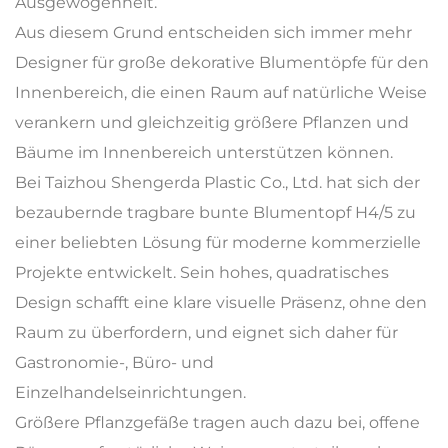
Ausgewogenheit.
Aus diesem Grund entscheiden sich immer mehr
Designer für große dekorative Blumentöpfe für den
Innenbereich, die einen Raum auf natürliche Weise
verankern und gleichzeitig größere Pflanzen und
Bäume im Innenbereich unterstützen können.
Bei Taizhou Shengerda Plastic Co., Ltd. hat sich der
bezaubernde tragbare bunte Blumentopf H4/5 zu
einer beliebten Lösung für moderne kommerzielle
Projekte entwickelt. Sein hohes, quadratisches
Design schafft eine klare visuelle Präsenz, ohne den
Raum zu überfordern, und eignet sich daher für
Gastronomie-, Büro- und
Einzelhandelseinrichtungen.
Größere Pflanzgefäße tragen auch dazu bei, offene