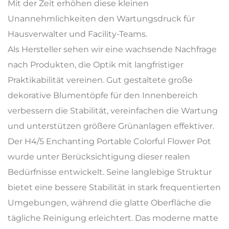
Mit der Zeit erhöhen diese kleinen
Unannehmlichkeiten den Wartungsdruck für
Hausverwalter und Facility-Teams.
Als Hersteller sehen wir eine wachsende Nachfrage
nach Produkten, die Optik mit langfristiger
Praktikabilität vereinen. Gut gestaltete große
dekorative Blumentöpfe für den Innenbereich
verbessern die Stabilität, vereinfachen die Wartung
und unterstützen größere Grünanlagen effektiver.
Der H4/5 Enchanting Portable Colorful Flower Pot
wurde unter Berücksichtigung dieser realen
Bedürfnisse entwickelt. Seine langlebige Struktur
bietet eine bessere Stabilität in stark frequentierten
Umgebungen, während die glatte Oberfläche die
tägliche Reinigung erleichtert. Das moderne matte