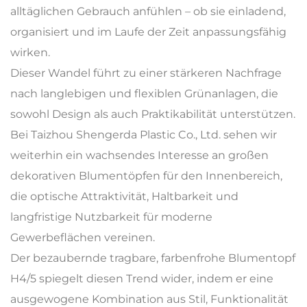
alltäglichen Gebrauch anfühlen – ob sie einladend,
organisiert und im Laufe der Zeit anpassungsfähig
wirken.
Dieser Wandel führt zu einer stärkeren Nachfrage
nach langlebigen und flexiblen Grünanlagen, die
sowohl Design als auch Praktikabilität unterstützen.
Bei Taizhou Shengerda Plastic Co., Ltd. sehen wir
weiterhin ein wachsendes Interesse an großen
dekorativen Blumentöpfen für den Innenbereich,
die optische Attraktivität, Haltbarkeit und
langfristige Nutzbarkeit für moderne
Gewerbeflächen vereinen.
Der bezaubernde tragbare, farbenfrohe Blumentopf
H4/5 spiegelt diesen Trend wider, indem er eine
ausgewogene Kombination aus Stil, Funktionalität