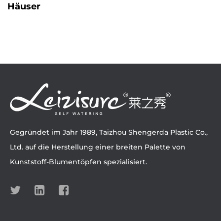
Häuser
Gegründet im Jahr 1989, Taizhou Shengerda Plastic Co.,
Ltd. auf die Herstellung einer breiten Palette von
Kunststoff-Blumentöpfen spezialisiert.