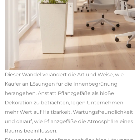
Dieser Wandel verändert die Art und Weise, wie
Käufer an Lösungen für die Innenbegrünung
herangehen. Anstatt Pflanzgefäße als bloße
Dekoration zu betrachten, legen Unternehmen
mehr Wert auf Haltbarkeit, Wartungsfreundlichkeit
und darauf, wie Pflanzgefäße die Atmosphäre eines
Raums beeinflussen.