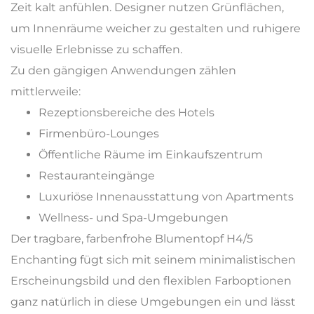
Zeit kalt anfühlen. Designer nutzen Grünflächen,
um Innenräume weicher zu gestalten und ruhigere
visuelle Erlebnisse zu schaffen.
Zu den gängigen Anwendungen zählen
mittlerweile:
Rezeptionsbereiche des Hotels
Firmenbüro-Lounges
Öffentliche Räume im Einkaufszentrum
Restauranteingänge
Luxuriöse Innenausstattung von Apartments
Wellness- und Spa-Umgebungen
Der tragbare, farbenfrohe Blumentopf H4/5
Enchanting fügt sich mit seinem minimalistischen
Erscheinungsbild und den flexiblen Farboptionen
ganz natürlich in diese Umgebungen ein und lässt