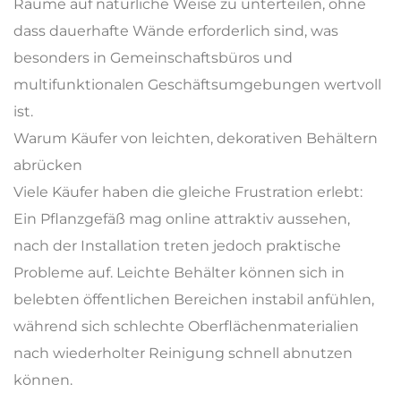
Räume auf natürliche Weise zu unterteilen, ohne
dass dauerhafte Wände erforderlich sind, was
besonders in Gemeinschaftsbüros und
multifunktionalen Geschäftsumgebungen wertvoll
ist.
Warum Käufer von leichten, dekorativen Behältern
abrücken
Viele Käufer haben die gleiche Frustration erlebt:
Ein Pflanzgefäß mag online attraktiv aussehen,
nach der Installation treten jedoch praktische
Probleme auf. Leichte Behälter können sich in
belebten öffentlichen Bereichen instabil anfühlen,
während sich schlechte Oberflächenmaterialien
nach wiederholter Reinigung schnell abnutzen
können.