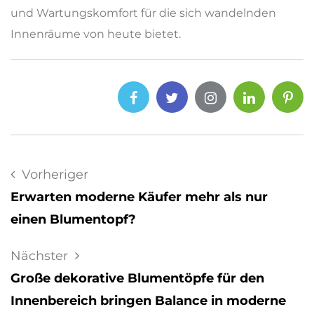
und Wartungskomfort für die sich wandelnden
Innenräume von heute bietet.
Vorheriger
Erwarten moderne Käufer mehr als nur
einen Blumentopf?
Nächster
Große dekorative Blumentöpfe für den
Innenbereich bringen Balance in moderne