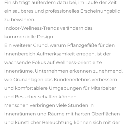
Finish trägt außerdem dazu bei, im Laufe der Zeit
ein sauberes und professionelles Erscheinungsbild
zu bewahren.
Indoor-Wellness-Trends verändern das
kommerzielle Design
Ein weiterer Grund, warum Pflanzgefäße für den
Innenbereich Aufmerksamkeit erregen, ist der
wachsende Fokus auf Wellness-orientierte
Innenräume. Unternehmen erkennen zunehmend,
wie Grünanlagen das Kundenerlebnis verbessern
und komfortablere Umgebungen für Mitarbeiter
und Besucher schaffen können.
Menschen verbringen viele Stunden in
Innenräumen und Räume mit harten Oberflächen
und künstlicher Beleuchtung können sich mit der