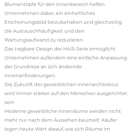
Blumentöpfe für den Innenbereich helfen
Unternehmen dabei, ein einheitliches
Erscheinungsbild beizubehalten und gleichzeitig
die Austauschhäufigkeit und den
Wartungsaufwand zu reduzieren.
Das tragbare Design der H4/5-Serie ermöglicht
Unternehmen außerdem eine einfache Anpassung
der Grundrisse an sich ändernde
Innenanforderungen.
Die Zukunft der gewerblichen Innenarchitektur
wird immer stärker auf den Menschen ausgerichtet
sein
Moderne gewerbliche Innenräume werden nicht
mehr nur nach dem Aussehen beurteilt. Käufer
legen heute Wert darauf, wie sich Räume im