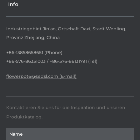
Info
Industriegebiet Jin'ao, Ortschaft Daxi, Stadt Wenling,
Provinz Zhejiang, China
+86-13858658651 (Phone)
+86-576-86331003 / +86-576-86131791 (Tel)
flowerpot6@sedsl.com (E-mail)
Kontaktieren Sie uns für die Inspiration und unseren
Produktkatalog.