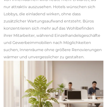
nur attraktiv auszusehen. Hotels wünschen sich
Lobbys, die einladend wirken, ohne dass
zusätzlicher Wartungsaufwand entsteht. Büros
konzentrieren sich mehr auf das Wohlbefinden
ihrer Mitarbeiter, während Einzelhandelsgeschäfte
und Gewerbeimmobilien nach Möglichkeiten
suchen, Innenräume ohne größere Renovierungen
wärmer und unvergesslicher zu gestalten.