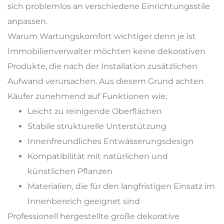
sich problemlos an verschiedene Einrichtungsstile
anpassen.
Warum Wartungskomfort wichtiger denn je ist
Immobilienverwalter möchten keine dekorativen
Produkte, die nach der Installation zusätzlichen
Aufwand verursachen. Aus diesem Grund achten
Käufer zunehmend auf Funktionen wie:
Leicht zu reinigende Oberflächen
Stabile strukturelle Unterstützung
Innenfreundliches Entwässerungsdesign
Kompatibilität mit natürlichen und
künstlichen Pflanzen
Materialien, die für den langfristigen Einsatz im
Innenbereich geeignet sind
Professionell hergestellte große dekorative